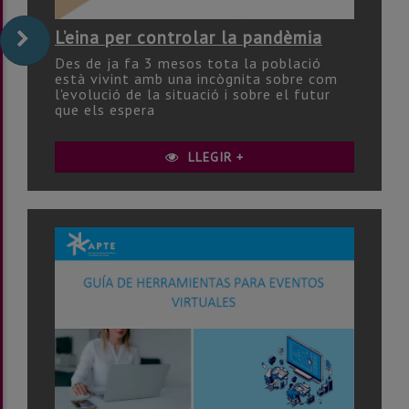
L’eina per controlar la pandèmia
Des de ja fa 3 mesos tota la població
està vivint amb una incògnita sobre com
l'evolució de la situació i sobre el futur
que els espera
LLEGIR +